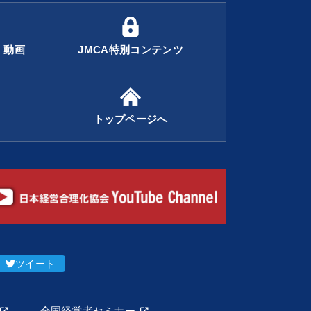
・動画
JMCA特別コンテンツ
トップページへ
ツイート
全国経営者セミナー