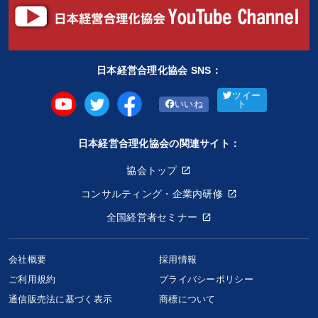
日本経営合理化協会 SNS：
ツイー
いいね
ト
日本経営合理化協会の関連サイト：
協会トップ
コンサルティング・企業内研修
全国経営者セミナー
会社概要
採用情報
ご利用規約
プライバシーポリシー
通信販売法に基づく表示
商標について