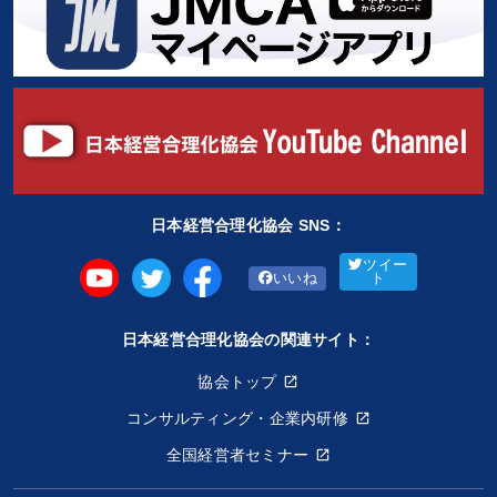
日本経営合理化協会 SNS：
ツイー
いいね
ト
日本経営合理化協会の関連サイト：
協会トップ
コンサルティング・企業内研修
全国経営者セミナー