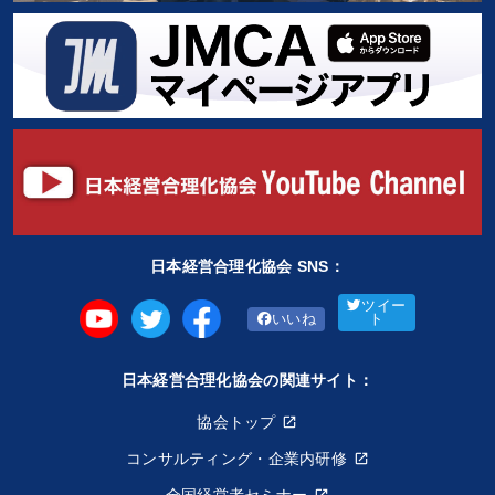
日本経営合理化協会 SNS：
ツイー
いいね
ト
日本経営合理化協会の関連サイト：
協会トップ
コンサルティング・企業内研修