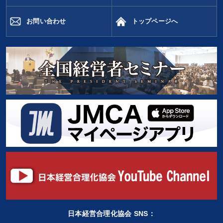
お問い合わせ
トップページへ
日本経営合理化協会 SNS：