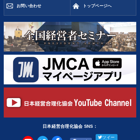
お問い合わせ
トップページへ
日本経営合理化協会 SNS：
ツイー