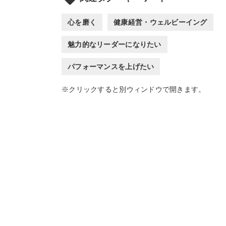
心を磨く
健康経営・ウェルビーイング
魅力的なリーダーになりたい
パフォーマンスを上げたい
※クリックすると別ウィンドウで開きます。