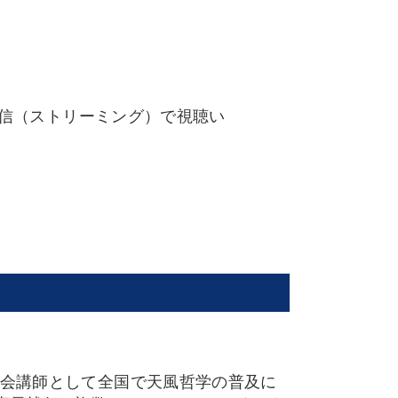
配信（ストリーミング）で視聴い
天風会講師として全国で天風哲学の普及に