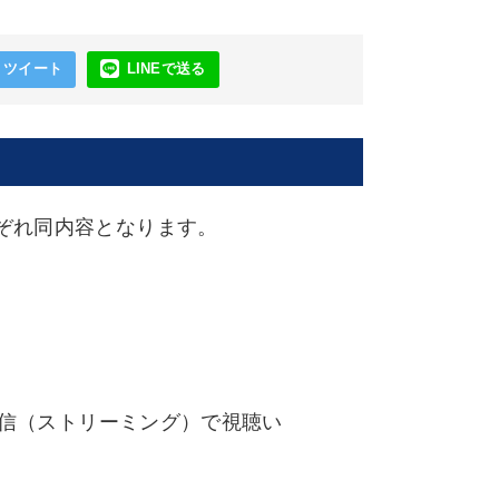
ツイート
LINEで送る
ぞれ同内容となります。
配信（ストリーミング）で視聴い