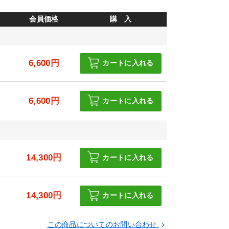
会員価格
購 入
6,600円
カートに入れる
6,600円
カートに入れる
円
14,300円
カートに入れる
円
14,300円
カートに入れる
この商品についてのお問い合わせ
keyboard_arrow_right