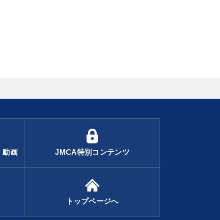
・動画
JMCA特別コンテンツ
トップページへ