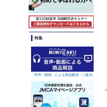
特集
「音声・動画」による商品解説・ご案内