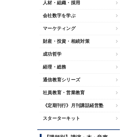
人材・組織・採用
会社数字を学ぶ
マーケティング
財産・投資・相続対策
成功哲学
経理・総務
通信教育シリーズ
社員教育・営業教育
《定期刊行》月刊講話経営塾
スターターキット