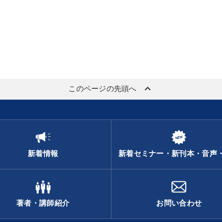
keyboard_arrow_up
このページの先頭へ
新着情報
新着セミナー・新刊本・音声
著者・講師紹介
お問い合わせ