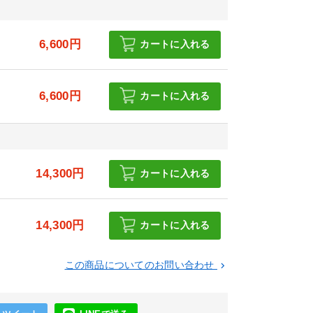
6,600円
カートに入れる
6,600円
カートに入れる
円
14,300円
カートに入れる
円
14,300円
カートに入れる
この商品についてのお問い合わせ
keyboard_arrow_right