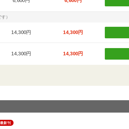
6,600円
6,600円
です）
14,300円
14,300円
14,300円
14,300円
最新刊