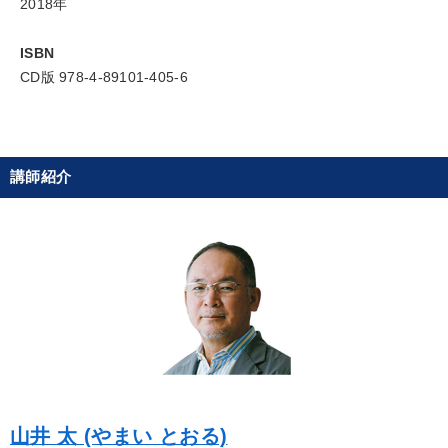
2018年
ISBN
CD版 978-4-89101-405-6
講師紹介
山井 太 (やまい とおる)