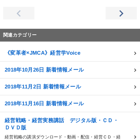
関連カテゴリー
《変革者×JMCA》経営学Voice
2018年10月26日 新着情報メール
2018年11月2日 新着情報メール
2018年11月16日 新着情報メール
経営戦略・経営実務講話 デジタル版・ＣＤ・
ＤＶＤ版
経営戦略の講演ダウンロード・動画・配信・経営ＣＤ・経