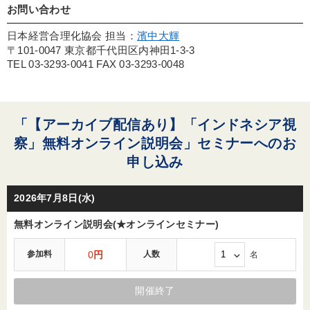
お問い合わせ
日本経営合理化協会 担当：
濱中大輝
〒101-0047 東京都千代田区内神田1-3-3
TEL 03-3293-0041 FAX 03-3293-0048
「【アーカイブ配信あり】「インドネシア視
察」無料オンライン説明会」セミナーへのお
申し込み
2026年7月8日(水)
無料オンライン説明会(★オンラインセミナー)
参加料
0
円
人数
名
開催終了