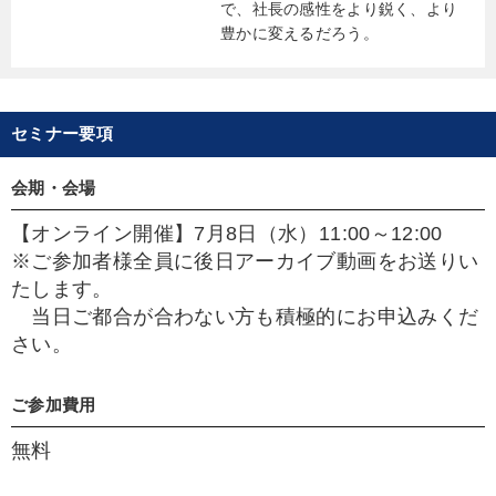
で、社長の感性をより鋭く、より
豊かに変えるだろう。
セミナー要項
会期・会場
【オンライン開催】7月8日（水）11:00～12:00
※ご参加者様全員に後日アーカイブ動画をお送りい
たします。
当日ご都合が合わない方も積極的にお申込みくだ
さい。
ご参加費用
無料