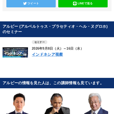
ツイート
LINEで送る
アルビー (アルベルトゥス・プラセティオ・ヘル・ヌグロホ)
のセミナー
セミナー
2026年9月8日（火）～16日（水）
インドネシア視察
アルビーの情報を見た人は、この講師情報も見ています。