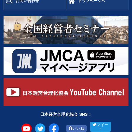
お問い合わせ
トップページへ
日本経営合理化協会 SNS：
ツイー
いいね
ト