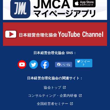
日本経営合理化協会 SNS：
ツイー
いいね
ト
日本経営合理化協会の関連サイト：
協会トップ
コンサルティング・企業内研修
全国経営者セミナー