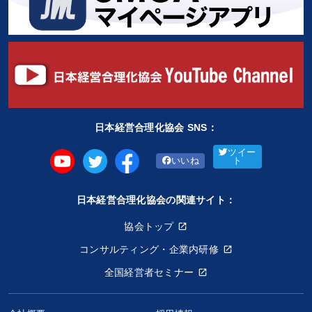
日本経営合理化協会 SNS：
ツイー
いいね
ト
日本経営合理化協会の関連サイト：
協会トップ
コンサルティング・企業内研修
全国経営者セミナー