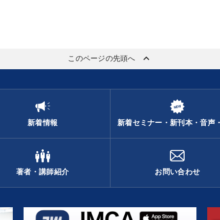
keyboard_arrow_up
このページの先頭へ
新着情報
新着セミナー・新刊本・音声
著者・講師紹介
お問い合わせ