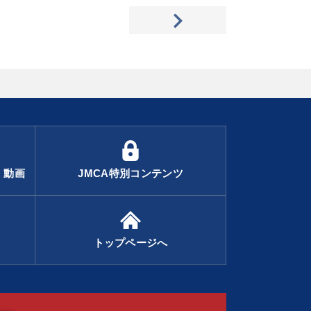
・動画
JMCA特別コンテンツ
トップページへ