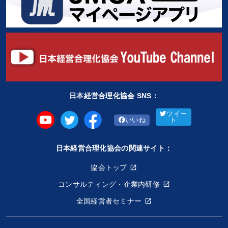
日本経営合理化協会 SNS：
ツイー
いいね
ト
日本経営合理化協会の関連サイト：
協会トップ
コンサルティング・企業内研修
全国経営者セミナー