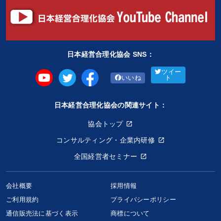
日本経営合理化協会 SNS：
ツイー
いいね
ト
日本経営合理化協会の関連サイト：
協会トップ
コンサルティング・企業内研修
全国経営者セミナー
会社概要
採用情報
ご利用規約
プライバシーポリシー
通信販売法に基づく表示
商標について