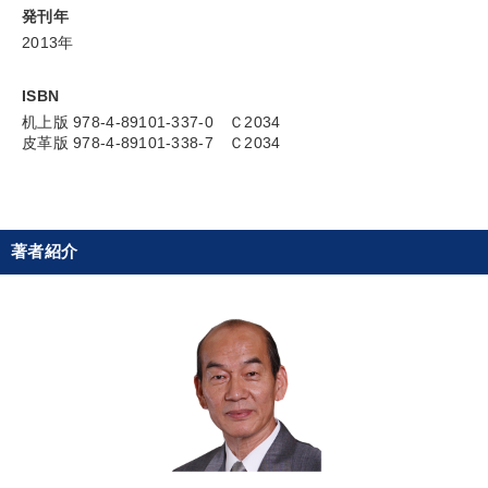
発刊年
2013年
ISBN
机上版 978-4-89101-337-0 Ｃ2034
皮革版 978-4-89101-338-7 Ｃ2034
著者紹介