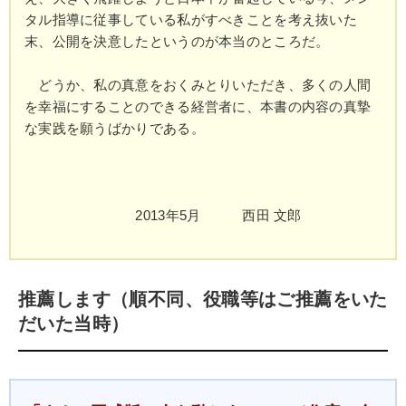
タル指導に従事している私がすべきことを考え抜いた
末、公開を決意したというのが本当のところだ。
どうか、私の真意をおくみとりいただき、多くの人間
を幸福にすることのできる経営者に、本書の内容の真摯
な実践を願うばかりである。
2013年5月 西田 文郎
推薦します（順不同、役職等はご推薦をいた
だいた当時）