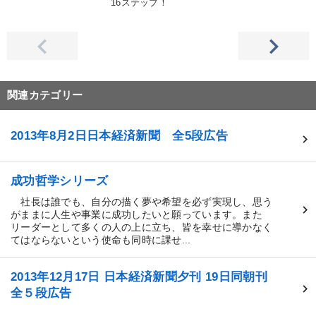
16ステップ！
関連カテゴリー
2013年8月2日日本経済新聞 全5段広告
成功哲学シリーズ
社長は誰でも、自分の描く夢や希望を必ず実現し、思う
がままに人生や事業に成功したいと願っています。また
リーダーとして多くの人の上に立ち、皆を幸せに導かなく
てはならないという使命も同時に課せ...
2013年12月17日 日本経済新聞夕刊 19日同朝刊
全５段広告