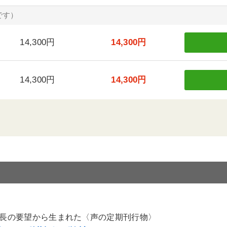
です）
14,300円
14,300円
14,300円
14,300円
長の要望から生まれた〈声の定期刊行物〉