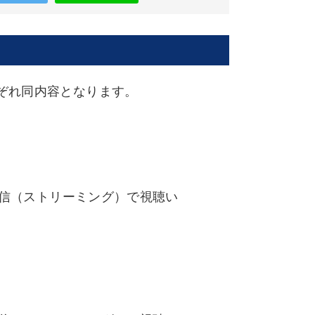
ぞれ同内容となります。
配信（ストリーミング）で視聴い