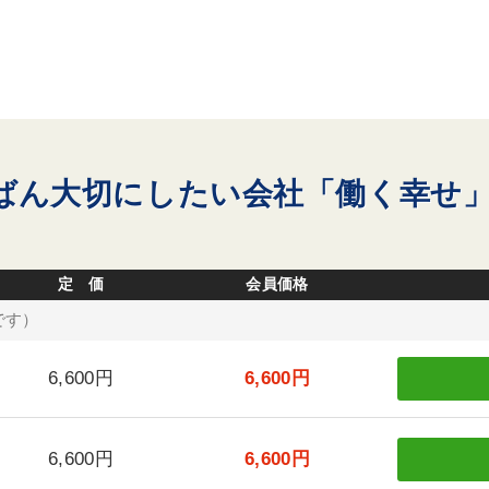
ばん大切にしたい会社「働く幸せ」
定 価
会員価格
です）
6,600円
6,600円
6,600円
6,600円