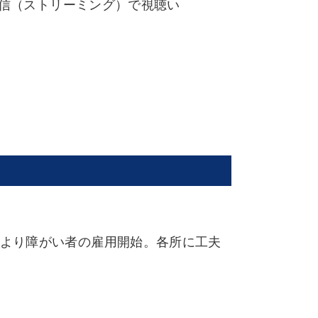
配信（ストリーミング）で視聴い
年前より障がい者の雇用開始。各所に工夫