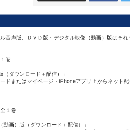
タル音声版、ＤＶＤ版・デジタル映像（動画）版はそれ
全１巻
版（ダウンロード＋配信）」
ードまたはマイページ・iPhoneアプリ上からネット
 全１巻
（動画）版（ダウンロード＋配信）」