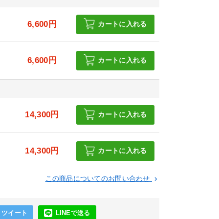
6,600円
カートに入れる
6,600円
カートに入れる
円
14,300円
カートに入れる
円
14,300円
カートに入れる
この商品についてのお問い合わせ
keyboard_arrow_right
ツイート
LINEで送る