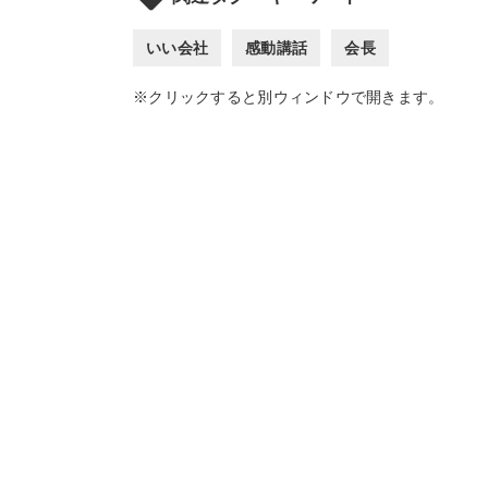
いい会社
感動講話
会長
※クリックすると別ウィンドウで開きます。