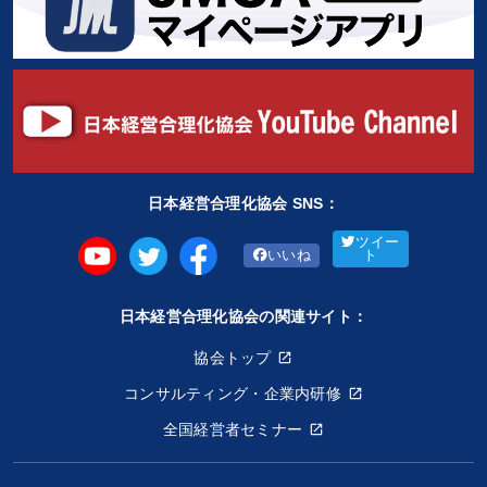
日本経営合理化協会 SNS：
ツイー
いいね
ト
日本経営合理化協会の関連サイト：
協会トップ
コンサルティング・企業内研修
全国経営者セミナー