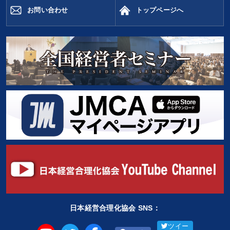
お問い合わせ
トップページへ
日本経営合理化協会 SNS：
ツイー