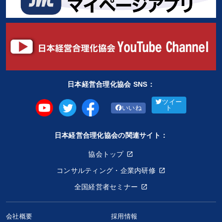
日本経営合理化協会 SNS：
ツイー
いいね
ト
日本経営合理化協会の関連サイト：
協会トップ
コンサルティング・企業内研修
全国経営者セミナー
会社概要
採用情報