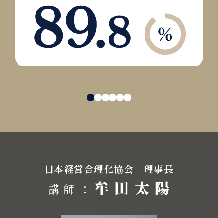
日本経営合理化協会 理事長
牟田太陽
講師：