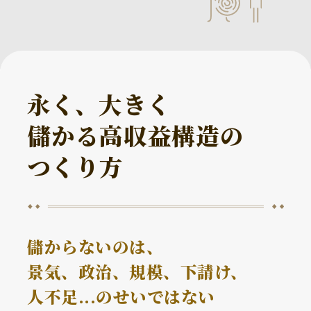
永く、大きく
儲かる高収益構造の
つくり方
儲からないのは、
景気、政治、規模、下請け、
人不足...のせいではない