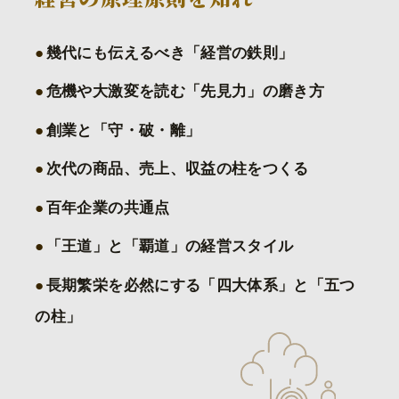
幾代にも伝えるべき「経営の鉄則」
危機や大激変を読む「先見力」の磨き方
創業と「守・破・離」
次代の商品、売上、収益の柱をつくる
百年企業の共通点
「王道」と「覇道」の経営スタイル
長期繁栄を必然にする「四大体系」と「五つ
の柱」