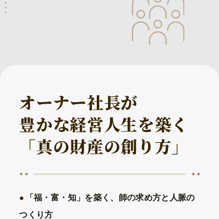
オーナー社長が
豊かな経営人生を築く
「真の財産の創り方」
「福・富・知」を築く、師の求め方と人脈の
つくり方