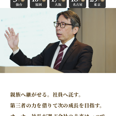
親族へ継がせる。社員へ託す。
第三者の力を借りて次の成長を目指す。