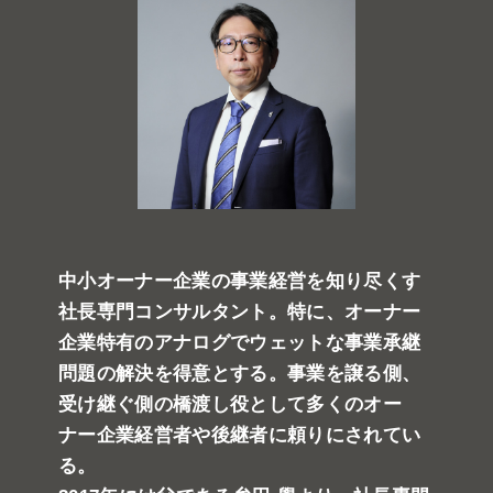
中小オーナー企業の事業経営を知り尽くす
社長専門コンサルタント。特に、オーナー
企業特有のアナログでウェットな事業承継
問題の解決を得意とする。事業を譲る側、
受け継ぐ側の橋渡し役として多くのオー
ナー企業経営者や後継者に頼りにされてい
る。