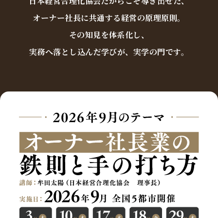
日本経営合理化協会だからこそ導き出せた、
オーナー社長に共通する経営の原理原則。
その知見を体系化し、
実務へ落とし込んだ学びが、実学の門です。