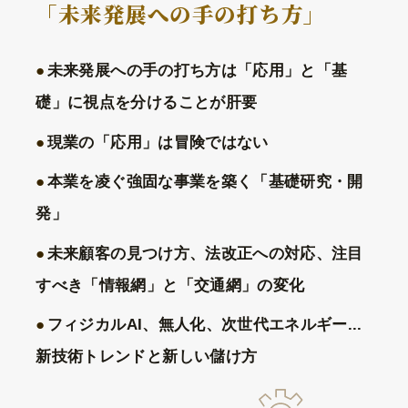
「未来発展への手の打ち方」
未来発展への手の打ち方は「応用」と「基
礎」に視点を分けることが肝要
現業の「応用」は冒険ではない
本業を凌ぐ強固な事業を築く「基礎研究・開
発」
未来顧客の見つけ方、法改正への対応、注目
すべき「情報網」と「交通網」の変化
フィジカルAI、無人化、次世代エネルギー...
新技術トレンドと新しい儲け方