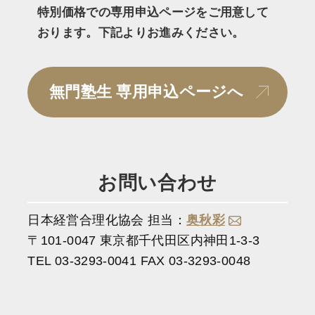
特別価格での専用申込ページをご用意して
おります。下記よりお進みください。
無門塾生 専用申込ページへ
お問い合わせ
日本経営合理化協会 担当：
奥秋彩
〒101-0047 東京都千代田区内神田1-3-3
TEL 03-3293-0041 FAX 03-3293-0048