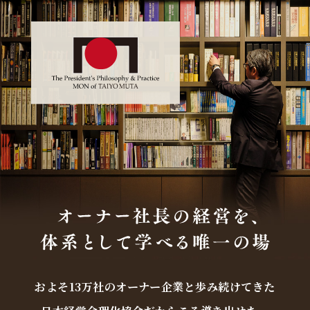
およそ13万社のオーナー企業と歩み続けてきた