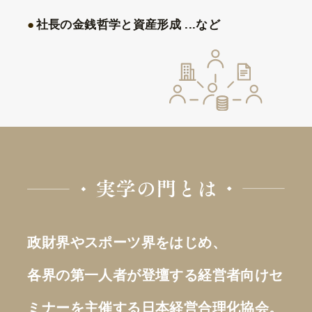
社長の金銭哲学と資産形成 ...など
政財界やスポーツ界をはじめ、
各界の第一人者が登壇する経営者向けセ
ミナーを主催する日本経営合理化協会。