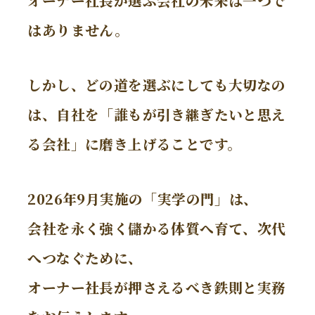
オーナー社長が選ぶ会社の未来は一つで
はありません。
しかし、どの道を選ぶにしても大切なの
は、
自社を「誰もが引き継ぎたいと思え
る会社」に磨き上げることです。
2026年9月実施の「実学の門」は、
会社を永く強く儲かる体質へ育て、次代
へつなぐために、
オーナー社長が押さえるべき鉄則と実務