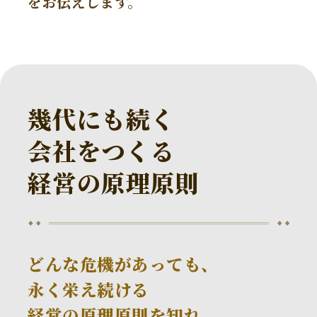
をお伝えします。
幾代にも続く
会社をつくる
経営の原理原則
どんな危機があっても、
永く栄え続ける
経営の原理原則を知れ