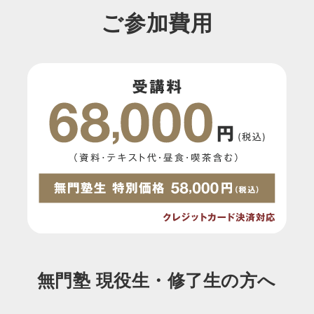
ご参加費用
無門塾 現役生・修了生の方へ