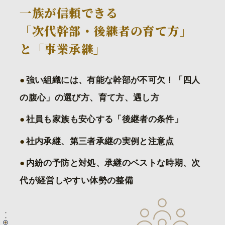
一族が信頼できる
「次代幹部・後継者の育て方」
と「事業承継」
強い組織には、有能な幹部が不可欠！「四人
の腹心」の選び方、育て方、遇し方
社員も家族も安心する「後継者の条件」
社内承継、第三者承継の実例と注意点
内紛の予防と対処、承継のベストな時期、次
代が経営しやすい体勢の整備