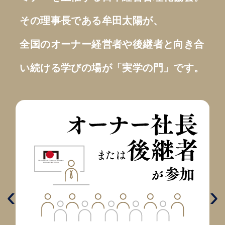
その理事長である牟田太陽が、
全国のオーナー経営者や後継者と向き合
い続ける学びの場が「実学の門」です。
‹
›