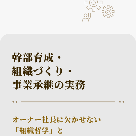
幹部育成・
組織づくり・
事業承継の実務
オーナー社長に欠かせない
「組織哲学」と