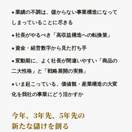
業績の不調は、儲からない事業構造になって
しまっていることに尽きる
社長がやるべき「高収益構造への転換策」
資金・経営数字から見た打ち手
変動期に、よく社長が間違いやすい「商品の
二大性格」と「戦略展開の実務」
いま起こっている、価値観・産業構造の大変
化を我社の事業にどう活かすか
今年、3年先、5年先の
新たな儲けを創る