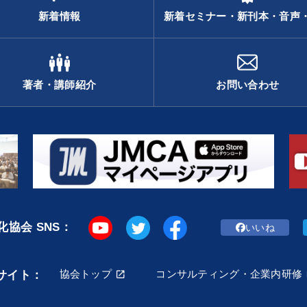
新着情報
新着セミナー・新刊本・音声
著者・講師紹介
お問い合わせ
協会 SNS：
いいね
協会トップ
コンサルティング・企業内研修
サイト：