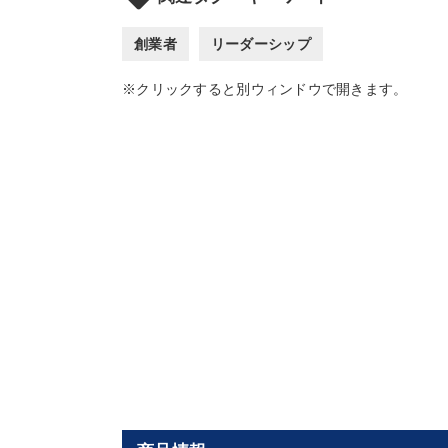
創業者
リーダーシップ
※クリックすると別ウィンドウで開きます。