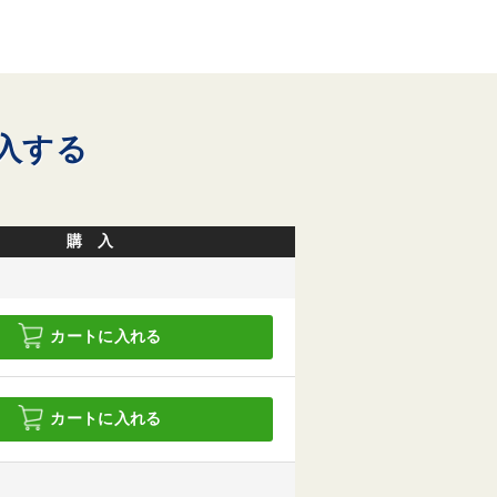
入する
購 入
カートに入れる
カートに入れる