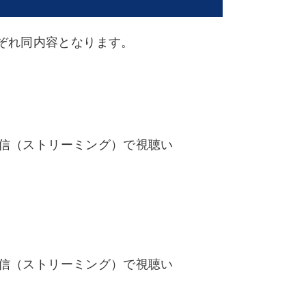
ぞれ同内容となります。
配信（ストリーミング）で視聴い
配信（ストリーミング）で視聴い