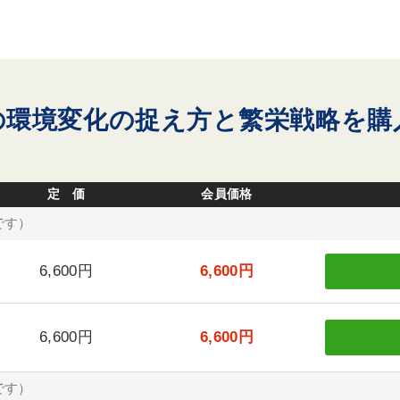
の環境変化の捉え方と繁栄戦略を購
定 価
会員価格
です）
6,600円
6,600円
6,600円
6,600円
です）