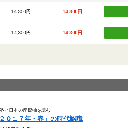
14,300円
14,300円
14,300円
14,300円
勢と日本の座標軸を読む
２０１７年・春」の時代認識