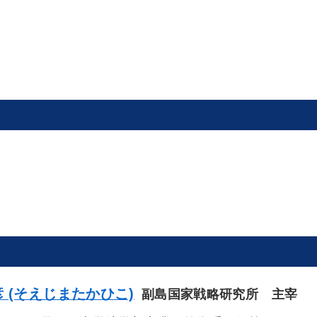
 (そえじまたかひこ)
副島国家戦略研究所 主宰