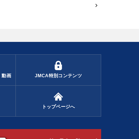
・動画
JMCA特別コンテンツ
トップページへ