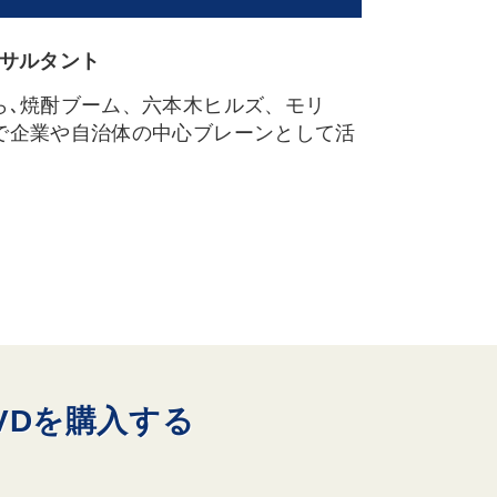
サルタント
ら､焼酎ブーム、六本木ヒルズ、モリ
で企業や自治体の中心ブレーンとして活
VDを購入する