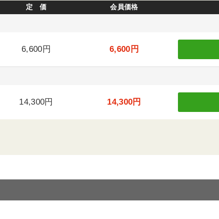
定 価
会員価格
6,600円
6,600円
14,300円
14,300円