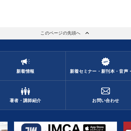
keyboard_arrow_up
このページの先頭へ
新着情報
新着セミナー・新刊本・音声
著者・講師紹介
お問い合わせ