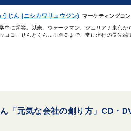
うじん (ニシカワリュウジン)
マーケティングコン
学中に起業。以来、ウォークマン、ジュリアナ東京か
ッコロ、せんとくん…に至るまで、常に流行の最先端
ん「元気な会社の創り方」CD・D