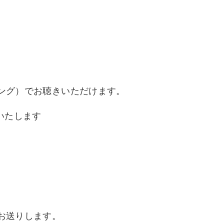
ング）でお聴きいただけます。
いたします
お送りします。