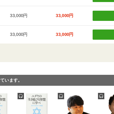
33,000円
33,000円
33,000円
33,000円
っています。