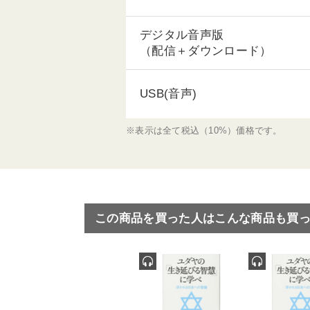
デジタル音声版
（配信＋ダウンロード）
USB(音声)
※表示は全て税込（10%）価格です。
この商品を買った人はこんな商品も買