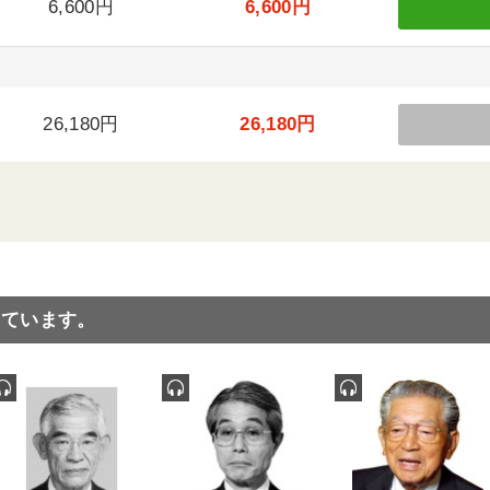
6,600円
6,600円
26,180円
26,180円
っています。