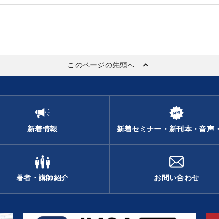
keyboard_arrow_up
このページの先頭へ
新着情報
新着セミナー・新刊本・音声
著者・講師紹介
お問い合わせ