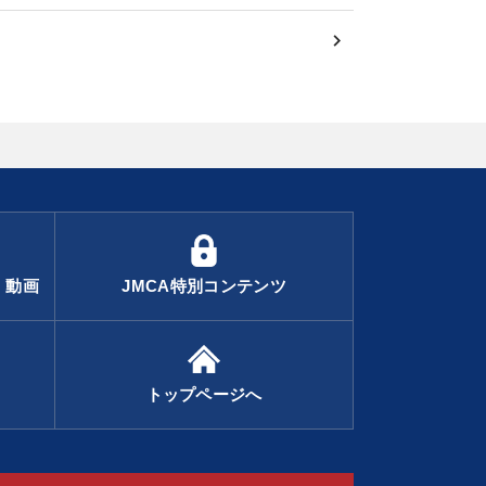
・動画
JMCA特別コンテンツ
トップページへ