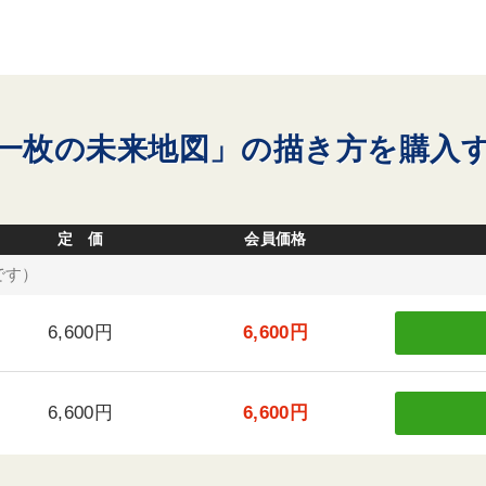
一枚の未来地図」の描き方を購入
定 価
会員価格
です）
6,600円
6,600円
6,600円
6,600円