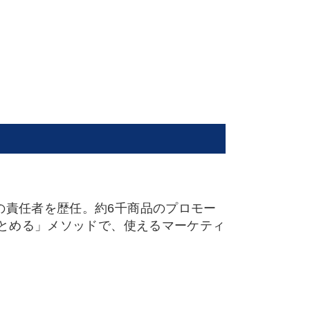
の責任者を歴任。約6千商品のプロモー
まとめる」メソッドで、使えるマーケティ