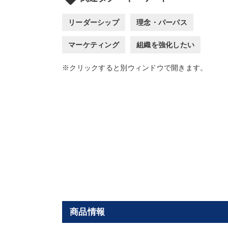
リーダーシップ
理念・パーパス
マーケティング
組織を強化したい
※クリックすると別ウィンドウで開きます。
商品情報