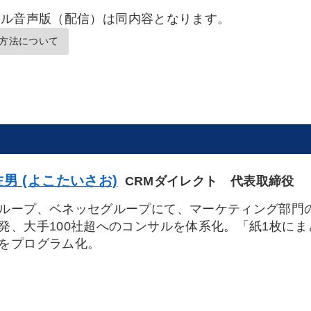
タル音声版（配信）は同内容となります。
方法について
男 (よこたいさお)
CRMダイレクト 代表取締役
ループ、ベネッセグループにて、マーケティング部門
発、大手100社超へのコンサルを体系化。「紙1枚に
をプログラム化。