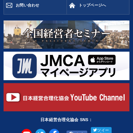
お問い合わせ
トップページへ
日本経営合理化協会 SNS：
ツイー