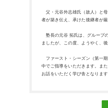
父・元谷外志雄氏（故人）と母
者が築き伝え、承けた後継者が厳
塾長の元谷 拓氏は、グループ
ましたが、この度、ようやく、後
ファースト・シーズン（第一期
中でご指導をいただきます。また
お話をいただく学び舎となります