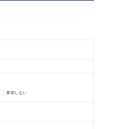
希望しない