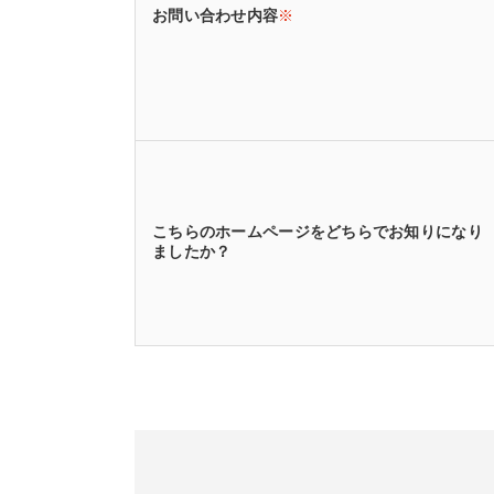
お問い合わせ内容
※
こちらのホームページをどちらでお知りになり
ましたか？