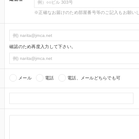
※正確なお届けのため部屋番号等のご記入もお願い
確認のため再度入力して下さい。
メール
電話
電話、メールどちらでも可