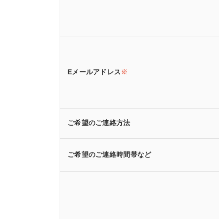
Eメールアドレス
※
ご希望のご連絡方法
ご希望のご連絡時間帯など