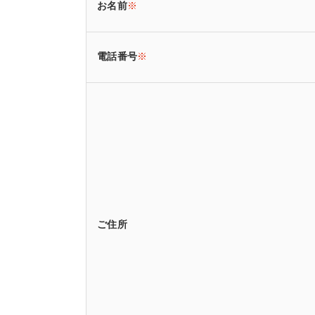
お名前
※
電話番号
※
ご住所