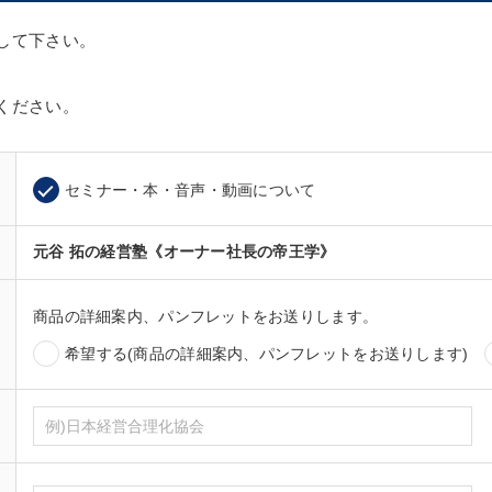
して下さい。
ください。
セミナー・本・音声・動画について
元谷 拓の経営塾《オーナー社長の帝王学》
商品の詳細案内、パンフレットをお送りします。
希望する(商品の詳細案内、パンフレットをお送りします)