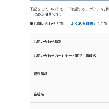
下記をご入力のうえ、「確認する」ボタンを押
※
は必須項目です。
※お問い合わせの前に
「よくある質問」
もご覧
お問い合わせ種別
※
お問い合わせのセミナー・商品・講師名
資料請求
会社名