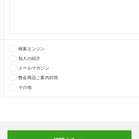
検索エンジン
知人の紹介
メールマガジン
弊会商品ご案内封筒
その他