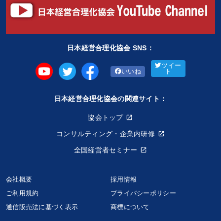
日本経営合理化協会 SNS：
ツイー
いいね
ト
日本経営合理化協会の関連サイト：
協会トップ
コンサルティング・企業内研修
全国経営者セミナー
会社概要
採用情報
ご利用規約
プライバシーポリシー
通信販売法に基づく表示
商標について