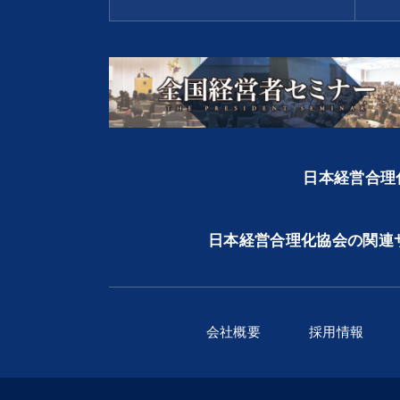
日本経営合理化
日本経営合理化協会の関連
会社概要
採用情報