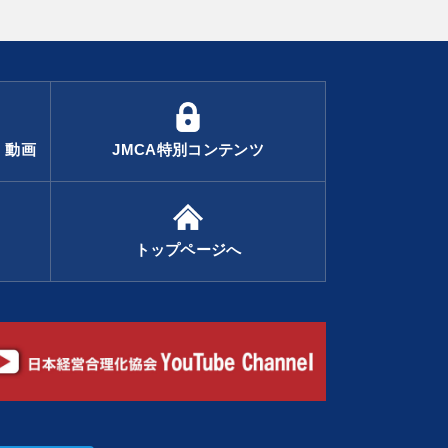
・動画
JMCA特別コンテンツ
トップページへ