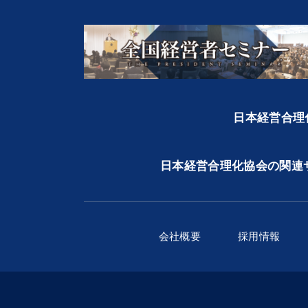
日本経営合理化
日本経営合理化協会の関連
会社概要
採用情報