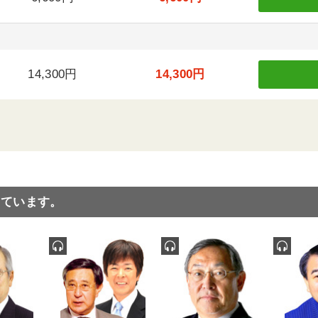
14,300円
14,300円
っています。