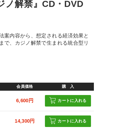
ノ解禁』CD・DVD
法案内容から、想定される経済効果と
まで、カジノ解禁で生まれる統合型リ
会員価格
購 入
6,600円
カートに入れる
円
14,300円
カートに入れる