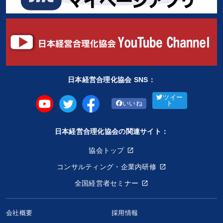
日本経営合理化協会 SNS：
ツイー
いいね
ト
日本経営合理化協会の関連サイト：
協会トップ
コンサルティング・企業内研修
全国経営者セミナー
会社概要
採用情報