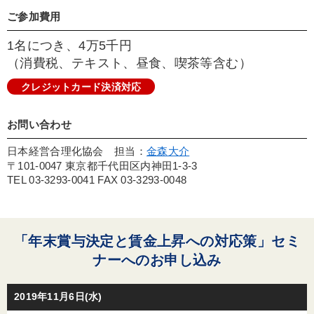
ご参加費用
1名につき、4万5千円
（消費税、テキスト、昼食、喫茶等含む）
クレジットカード決済対応
お問い合わせ
日本経営合理化協会 担当：
金森大介
〒101-0047 東京都千代田区内神田1-3-3
TEL 03-3293-0041 FAX 03-3293-0048
「年末賞与決定と賃金上昇への対応策」セミ
ナーへのお申し込み
2019年11月6日(水)