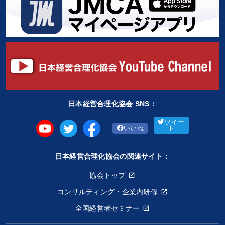
日本経営合理化協会 SNS：
ツイー
いいね
ト
日本経営合理化協会の関連サイト：
協会トップ
コンサルティング・企業内研修
全国経営者セミナー