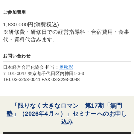
ご参加費用
1,830,000円(消費税込)
※研修費・研修日での経営指導料・合宿費用・食事
代・資料代含みます。
お問い合わせ
日本経営合理化協会 担当：
奥秋彩
〒101-0047 東京都千代田区内神田1-3-3
TEL 03-3293-0041 FAX 03-3293-0048
「限りなく大きなロマン 第17期「無門
塾」（2026年4月～）」セミナーへのお申し
込み