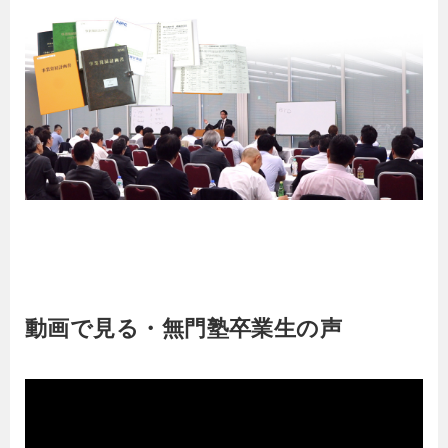
動画で見る・無門塾卒業生の声