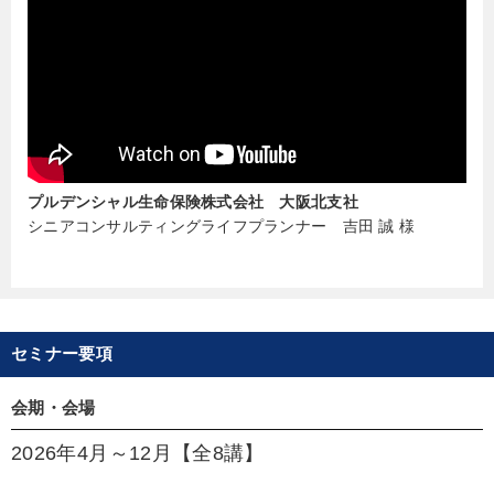
プルデンシャル生命保険株式会社 大阪北支社
シニアコンサルティングライフプランナー 吉田 誠 様
セミナー要項
会期・会場
2026年4月～12月【全8講】