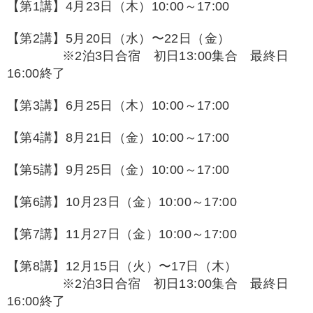
【第1講】4月23日（木）10:00～17:00
【第2講】5月20日（水）〜22日（金）
※2泊3日合宿 初日13:00集合 最終日
16:00終了
【第3講】6月25日（木）10:00～17:00
【第4講】8月21日（金）10:00～17:00
【第5講】9月25日（金）10:00～17:00
【第6講】10月23日（金）10:00～17:00
【第7講】11月27日（金）10:00～17:00
【第8講】12月15日（火）〜17日（木）
※2泊3日合宿 初日13:00集合 最終日
16:00終了