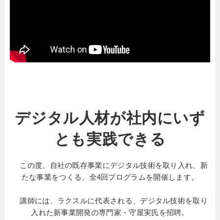
デジタル人材が社内にいず
とも実践できる
この度、自社の既存事業にデジタル技術を取り入れ、新
たな事業をつくる、全4回プログラムを開催します。
講師には、ラクスルに代表される、デジタル技術を取り
入れた新事業開発の専門家・守屋実氏を招聘。