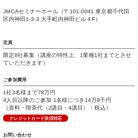
JMCAセミナーホール（〒101-0041 東京都千代田
区内神田1-3-3 大手町内神田ビル４F）
定員
限定8社募集（講座の特性上、1業種1社までとさせ
ていただきます）
ご参加費用
1社3名様まで78万円
4人目以降のご参加 1名様につき14万8千円
（資料・喫茶代（2講目・4講目）・税込）
クレジットカード決済対応
お問い合わせ