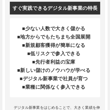
すぐ実践できるデジタル新事業の特長
■少ない人数で大きく儲かる
■地方からでもたちまち全国展開
■新規顧客獲得が簡単になる
■低リスクで参入できる
■先行者利益の宝庫
■新しい儲けのノウハウが学べる
■デジタル新事業で社員が育つ
■業種に関係なく参入できる
デジタル新事業をはじめることで、大きく業績を伸