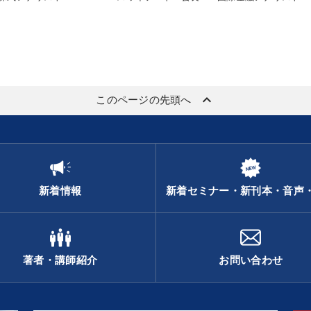
keyboard_arrow_up
このページの先頭へ
新着情報
新着セミナー・新刊本・音声
著者・講師紹介
お問い合わせ