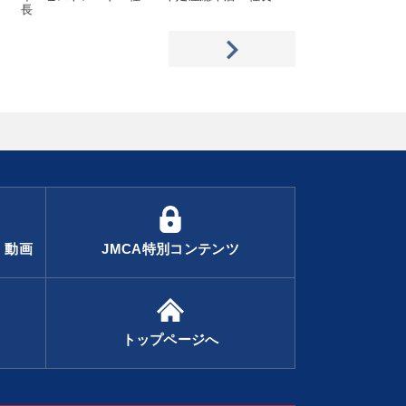
長
・動画
JMCA特別コンテンツ
トップページへ