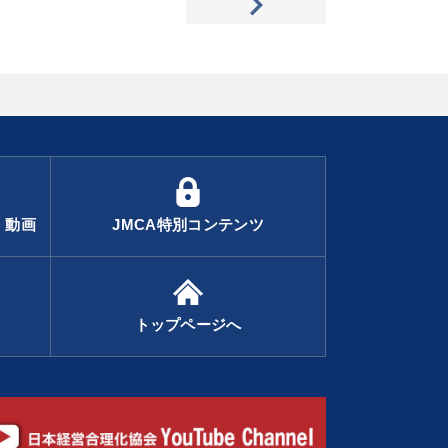
・動画
JMCA特別コンテンツ
トップページへ