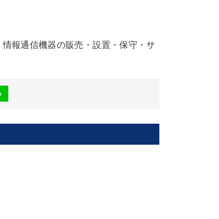
・情報通信機器の販売・設置・保守・サ
る