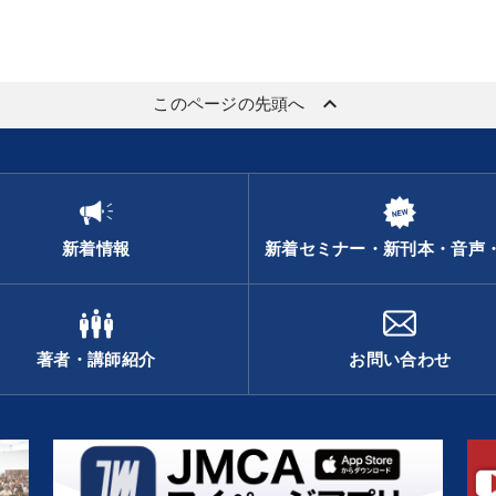
keyboard_arrow_up
このページの先頭へ
新着情報
新着セミナー・新刊本・音声
著者・講師紹介
お問い合わせ