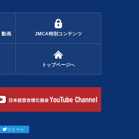
・動画
JMCA特別コンテンツ
トップページへ
ツイート