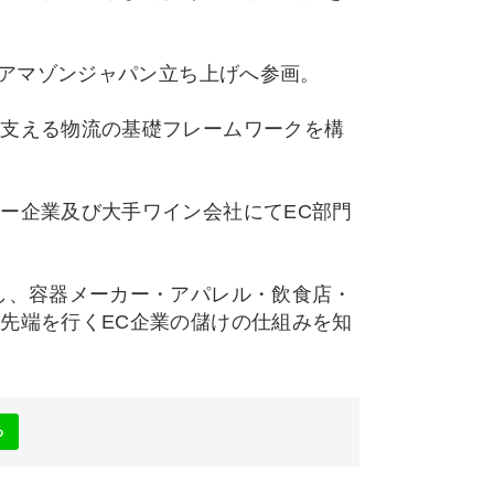
年アマゾンジャパン立ち上げへ参画。
支える物流の基礎フレームワークを構
。
ー企業及び大手ワイン会社にてEC部門
し、容器メーカー・アパレル・飲食店・
先端を行くEC企業の儲けの仕組みを知
る