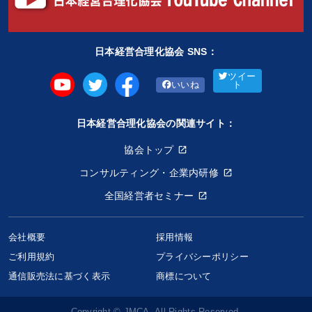
日本経営合理化協会 SNS：
ツイー
いいね
ト
日本経営合理化協会の関連サイト：
協会トップ
コンサルティング・企業内研修
全国経営者セミナー
会社概要
採用情報
ご利用規約
プライバシーポリシー
通信販売法に基づく表示
商標について