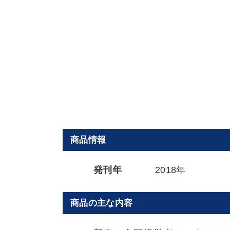
商品情報
発刊年
2018年
商品の主な内容