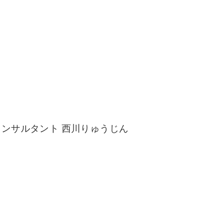
ンサルタント 西川りゅうじん