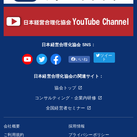
日本経営合理化協会 SNS：
ツイー
いいね
ト
日本経営合理化協会の関連サイト：
協会トップ
コンサルティング・企業内研修
全国経営者セミナー
会社概要
採用情報
ご利用規約
プライバシーポリシー