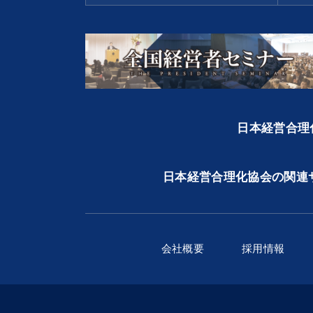
日本経営合理化
日本経営合理化協会の関連
会社概要
採用情報