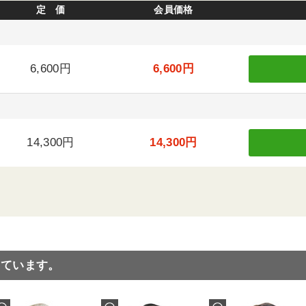
定 価
会員価格
6,600円
6,600円
14,300円
14,300円
っています。