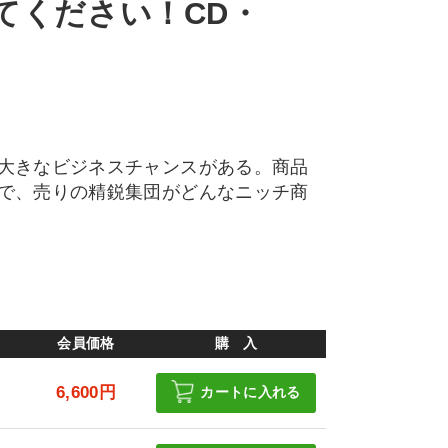
てください！CD・
大きなビジネスチャンスがある。商品
で、売りの精鋭集団がどんなニッチ商
会員価格
購 入
6,600円
カートに入れる