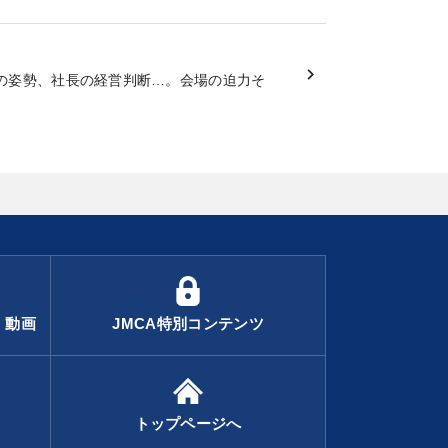
の姿勢、社長の経営判断…。会場の迫力そ
・動画
JMCA特別コンテンツ
トップページへ