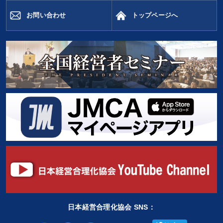
お問い合わせ
トップページへ
日本経営合理化協会 SNS：